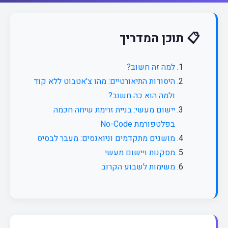
📋 תוכן המדריך
למה זה חשוב?
היסודות התיאורטיים: מהו צ'אטבוט ללא קוד
ולמה הוא כה חשוב?
יישום מעשי: בניית זרימת שיחה חכמה
בפלטפורמת No-Code
מושגים מתקדמים וניואנסים: מעבר לבסיס
מסקנות ויישום מעשי
משימות לשבוע הקרוב